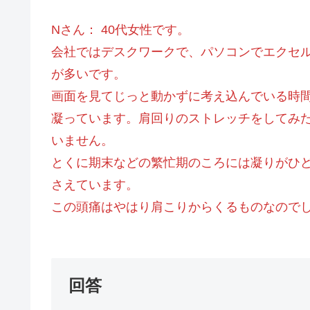
Nさん： 40代女性です。
会社ではデスクワークで、パソコンでエクセ
が多いです。
画面を見てじっと動かずに考え込んでいる時
凝っています。肩回りのストレッチをしてみ
いません。
とくに期末などの繁忙期のころには凝りがひ
さえています。
この頭痛はやはり肩こりからくるものなので
回答