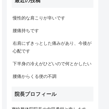
最近の投稿
慢性的な肩こりが辛いです
腰痛持ちです
右肩にずきっとした痛みがあり、今後が
心配です
下半身の冷えがひどいので何とかしたい
腰痛からくる便の不調
院長プロフィール