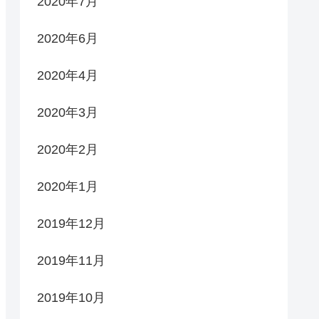
2020年7月
2020年6月
2020年4月
2020年3月
2020年2月
2020年1月
2019年12月
2019年11月
2019年10月