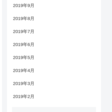
2019年9月
2019年8月
2019年7月
2019年6月
2019年5月
2019年4月
2019年3月
2019年2月