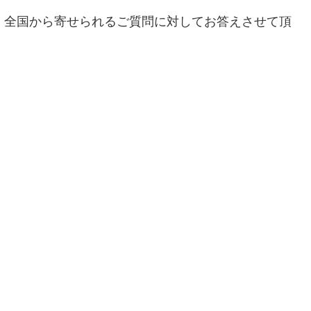
。全国から寄せられるご質問に対してお答えさせて頂