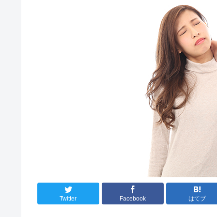
Twitter
Facebook
はてブ