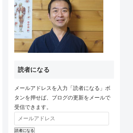
読者になる
メールアドレスを入力「読者になる」ボ
タンを押せば、ブログの更新をメールで
受信できます。
読者になる