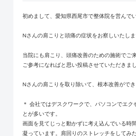
初めまして、愛知県西尾市で整体院を営んで
Nさんの肩こりと頭痛の症状をお察しいたしま
当院にも肩こり、頭痛改善のための施術でご
ご参考になればと思い投稿させていただきま
Nさんの肩こりを取り除いて、根本改善がで
＊ 会社ではデスクワークで、パソコンでエク
とが多いです。
画面を見てじっと動かずに考え込んでいる時
凝っています。肩回りのストレッチをしてみ