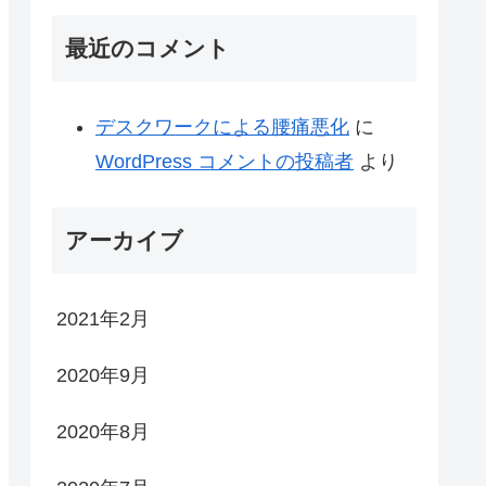
最近のコメント
デスクワークによる腰痛悪化
に
WordPress コメントの投稿者
より
アーカイブ
2021年2月
2020年9月
2020年8月