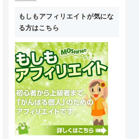
もしもアフィリエイトが気にな
る方はこちら