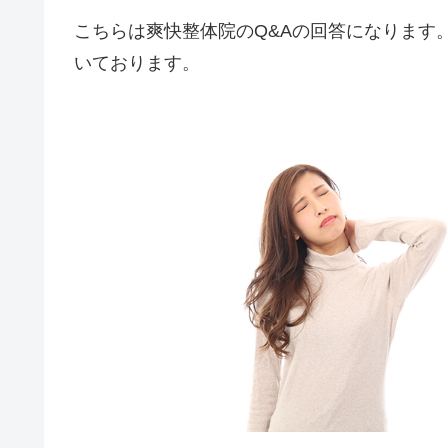
こちらは爽快整体院のQ&Aの回答になります
いております。