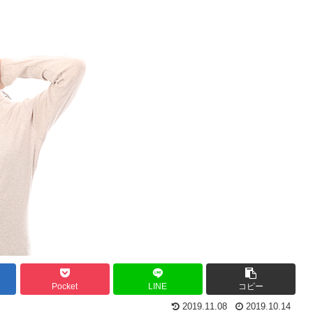
Pocket
LINE
コピー
2019.11.08
2019.10.14