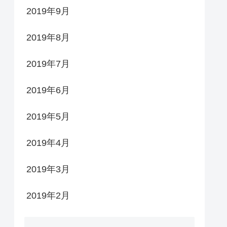
2019年9月
2019年8月
2019年7月
2019年6月
2019年5月
2019年4月
2019年3月
2019年2月