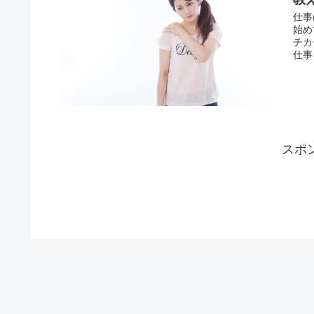
仕事
始め
チカ
仕事
スポ