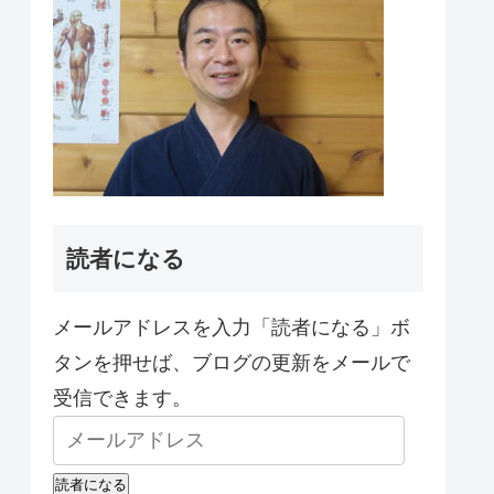
読者になる
メールアドレスを入力「読者になる」ボ
タンを押せば、ブログの更新をメールで
受信できます。
読者になる