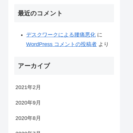
最近のコメント
デスクワークによる腰痛悪化
に
WordPress コメントの投稿者
より
アーカイブ
2021年2月
2020年9月
2020年8月