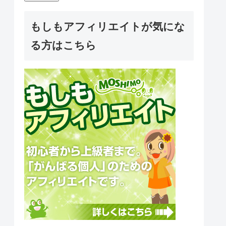
もしもアフィリエイトが気にな
る方はこちら