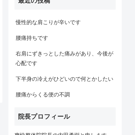
最近の投稿
慢性的な肩こりが辛いです
腰痛持ちです
右肩にずきっとした痛みがあり、今後が
心配です
下半身の冷えがひどいので何とかしたい
腰痛からくる便の不調
院長プロフィール