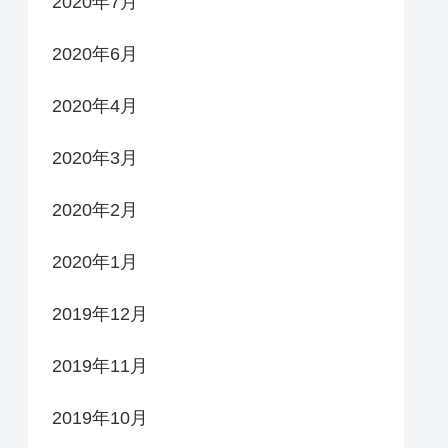
2020年7月
2020年6月
2020年4月
2020年3月
2020年2月
2020年1月
2019年12月
2019年11月
2019年10月