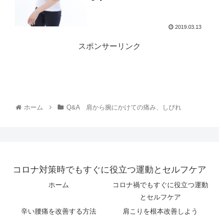
2019.03.13
スポンサーリンク
ホーム
Q&A 肩から腕にかけての痛み、しびれ
コロナ対策時でもすぐに役立つ運動とセルフケア
ホーム
コロナ禍でもすぐに役立つ運動
とセルフケア
辛い腰痛を改善する方法
肩こりを根本改善しよう